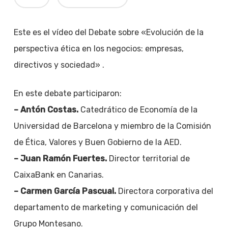
Este es el vídeo del Debate sobre «Evolución de la
perspectiva ética en los negocios: empresas,
directivos y sociedad» .
En este debate participaron:
– Antón Costas.
Catedrático de Economía de la
Universidad de Barcelona y miembro de la Comisión
de Ética, Valores y Buen Gobierno de la AED.
– Juan Ramón Fuertes.
Director territorial de
CaixaBank en Canarias.
– Carmen García Pascual.
Directora corporativa del
departamento de marketing y comunicación del
Grupo Montesano.