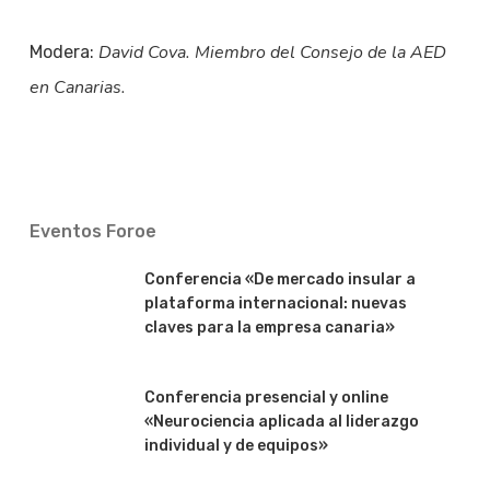
David Cova. Miembro del Consejo de la AED
Modera:
en Canarias.
Eventos Foroe
Conferencia «De mercado insular a
plataforma internacional: nuevas
claves para la empresa canaria»
Conferencia presencial y online
«Neurociencia aplicada al liderazgo
individual y de equipos»