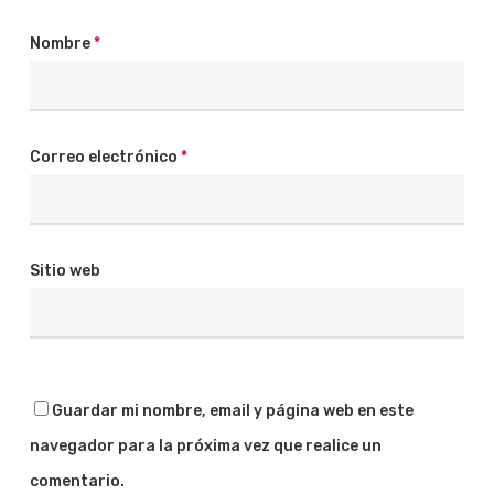
Nombre
*
Correo electrónico
*
Sitio web
Guardar mi nombre, email y página web en este
navegador para la próxima vez que realice un
comentario.