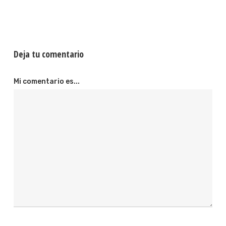
Deja tu comentario
Mi comentario es...