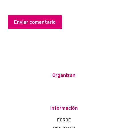
Organizan
Información
FOROE