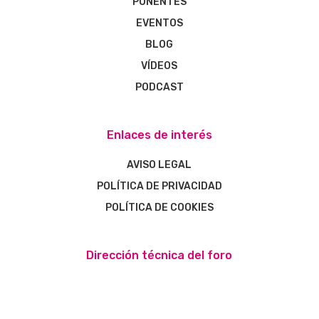
PONENTES
EVENTOS
BLOG
VÍDEOS
PODCAST
Enlaces de interés
AVISO LEGAL
POLÍTICA DE PRIVACIDAD
POLÍTICA DE COOKIES
Dirección técnica del foro