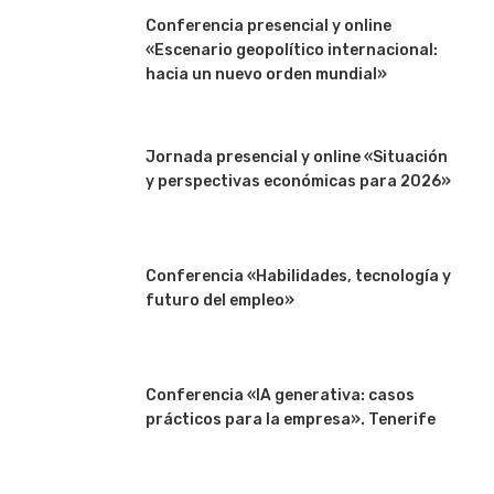
Conferencia presencial y online
«Escenario geopolítico internacional:
hacia un nuevo orden mundial»
Jornada presencial y online «Situación
y perspectivas económicas para 2026»
Conferencia «Habilidades, tecnología y
futuro del empleo»
Conferencia «IA generativa: casos
prácticos para la empresa». Tenerife