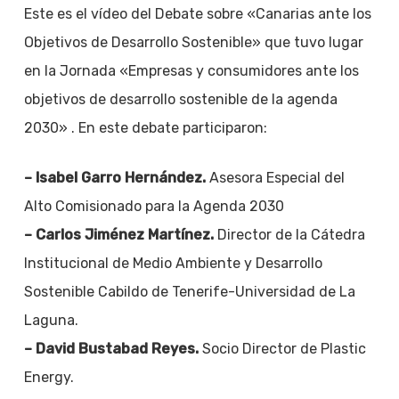
Este es el vídeo del Debate sobre «Canarias ante los
Objetivos de Desarrollo Sostenible» que tuvo lugar
en la Jornada «Empresas y consumidores ante los
objetivos de desarrollo sostenible de la agenda
2030» . En este debate participaron:
– Isabel Garro Hernández.
Asesora Especial del
Alto Comisionado para la Agenda 2030
– Carlos Jiménez Martínez.
Director de la Cátedra
Institucional de Medio Ambiente y Desarrollo
Sostenible Cabildo de Tenerife-Universidad de La
Laguna.
– David Bustabad Reyes.
Socio Director de Plastic
Energy.