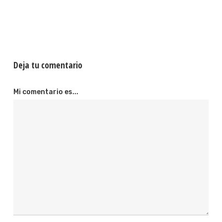
Deja tu comentario
Mi comentario es...