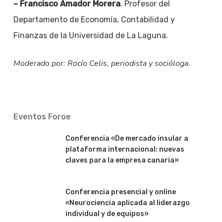
– Francisco Amador Morera
. Profesor del
Departamento de Economía, Contabilidad y
Finanzas de la Universidad de La Laguna.
Moderado por: Rocío Celis, periodista y socióloga.
Eventos Foroe
Conferencia «De mercado insular a
plataforma internacional: nuevas
claves para la empresa canaria»
Conferencia presencial y online
«Neurociencia aplicada al liderazgo
individual y de equipos»