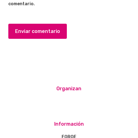
comentario.
Organizan
Información
FOROE