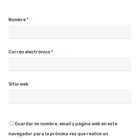
Nombre
*
Correo electrónico
*
Sitio web
Guardar mi nombre, email y página web en este
navegador para la próxima vez que realice un