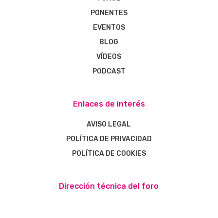
PONENTES
EVENTOS
BLOG
VÍDEOS
PODCAST
Enlaces de interés
AVISO LEGAL
POLÍTICA DE PRIVACIDAD
POLÍTICA DE COOKIES
Dirección técnica del foro