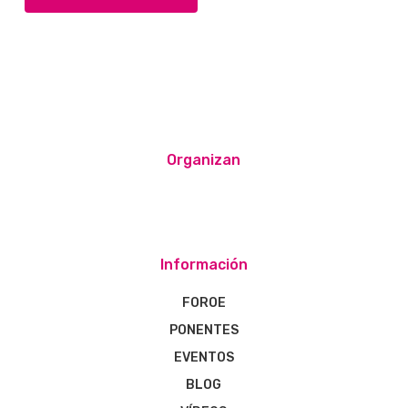
Organizan
Información
FOROE
PONENTES
EVENTOS
BLOG