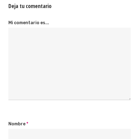
Deja tu comentario
Mi comentario es...
Nombre
*