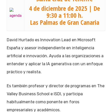
4 de diciembre de 2025 | De
9:30 a 11:00 h.
Las Palmas de Gran Canaria
David Hurtado es Innovation Lead en Microsoft
España y asesor independiente en inteligencia
artificial e innovación. Ayuda a las organizaciones a
entender y aplicar la IA generativa con un enfoque
práctico y realista.
Es también profesor y director de programas en The
Valley Business School e ISDI, y participa
habitualmente como ponente en foros
empresariales y académicos.