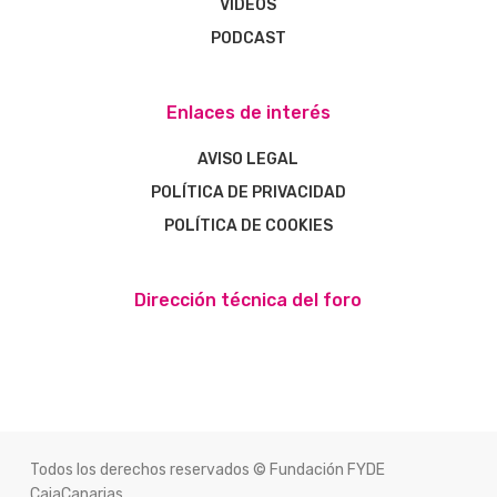
VÍDEOS
PODCAST
Enlaces de interés
AVISO LEGAL
POLÍTICA DE PRIVACIDAD
POLÍTICA DE COOKIES
Dirección técnica del foro
Todos los derechos reservados © Fundación FYDE
CajaCanarias