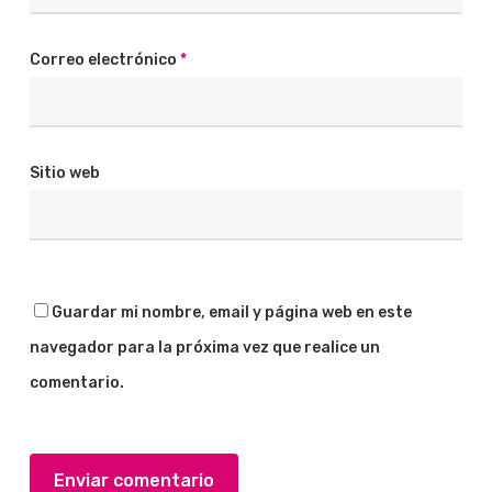
Correo electrónico
*
Sitio web
Guardar mi nombre, email y página web en este
navegador para la próxima vez que realice un
comentario.