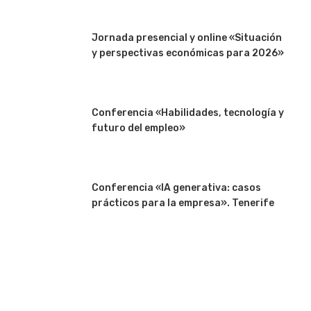
Jornada presencial y online «Situación
y perspectivas económicas para 2026»
Conferencia «Habilidades, tecnología y
futuro del empleo»
Conferencia «IA generativa: casos
prácticos para la empresa». Tenerife