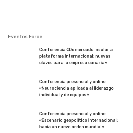
Eventos Foroe
Conferencia «De mercado insular a
plataforma internacional: nuevas
claves para la empresa canaria»
Conferencia presencial y online
«Neurociencia aplicada al liderazgo
individual y de equipos»
Conferencia presencial y online
«Escenario geopolítico internacional:
hacia un nuevo orden mundial»