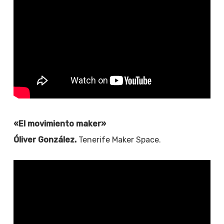
«El movimiento maker»
Óliver González.
Tenerife Maker Space.