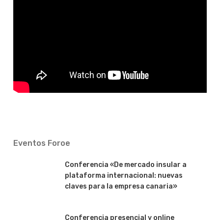
Eventos Foroe
Conferencia «De mercado insular a
plataforma internacional: nuevas
claves para la empresa canaria»
Conferencia presencial y online