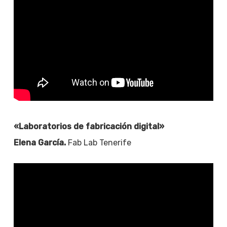
«Laboratorios de fabricación digital»
Elena García.
Fab Lab Tenerife