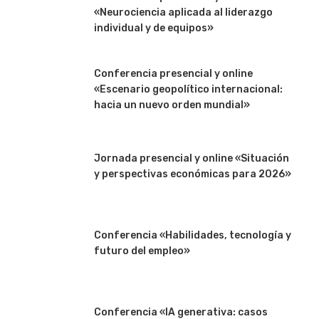
«Neurociencia aplicada al liderazgo
individual y de equipos»
Conferencia presencial y online
«Escenario geopolítico internacional:
hacia un nuevo orden mundial»
Jornada presencial y online «Situación
y perspectivas económicas para 2026»
Conferencia «Habilidades, tecnología y
futuro del empleo»
Conferencia «IA generativa: casos