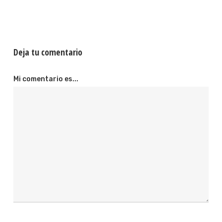
Deja tu comentario
Mi comentario es...