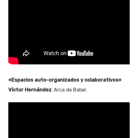
«Espacios auto-organizados y colaborativos»
Víctor Hernández
. Arca de Babel.