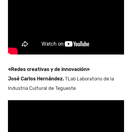
«Redes creativas y de innovación»
José Carlos Hernández.
TLab Laboratorio de la
Industria Cultural de Tegueste