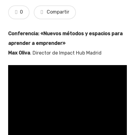
0
Compartir
Conferencia: «Nuevos métodos y espacios para
aprender a emprender»
Max Oliva
. Director de Impact Hub Madrid