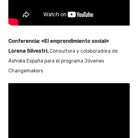
Conferencia: «El emprendimiento social»
Lorena Silvestri.
Consultora y colaboradora de
Ashoka España para el programa Jóvenes
Changemakers