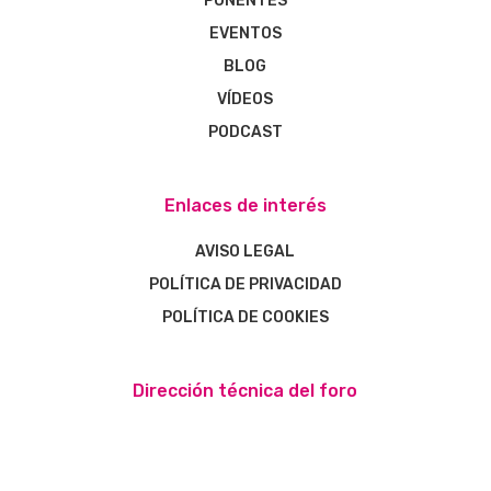
PONENTES
EVENTOS
BLOG
VÍDEOS
PODCAST
Enlaces de interés
AVISO LEGAL
POLÍTICA DE PRIVACIDAD
POLÍTICA DE COOKIES
Dirección técnica del foro