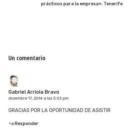
prácticos para la empresa». Tenerife
Un comentario
Gabriel Arriola Bravo
diciembre 17, 2014 a las 5:03 pm
GRACIAS POR LA OPORTUNIDAD DE ASISTIR
Responder