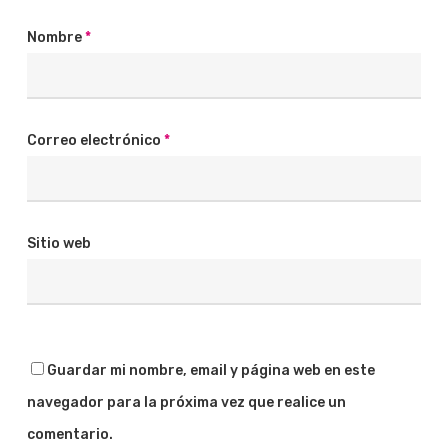
Nombre
*
Correo electrónico
*
Sitio web
Guardar mi nombre, email y página web en este
navegador para la próxima vez que realice un
comentario.