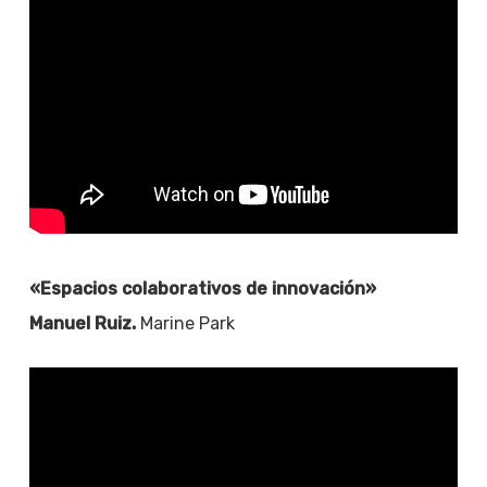
«Espacios colaborativos de innovación»
Manuel Ruiz.
Marine Park