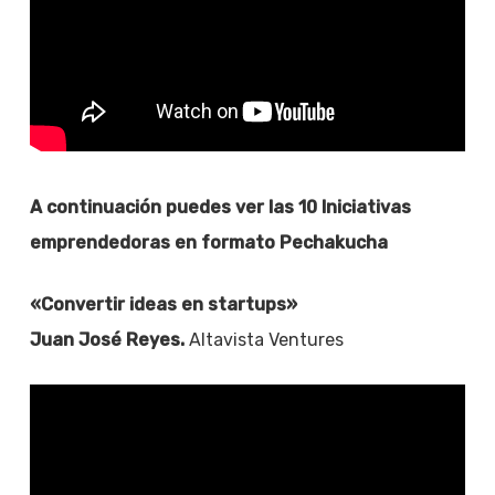
A continuación puedes ver las 10 Iniciativas
emprendedoras en formato Pechakucha
«Convertir ideas en startups»
Juan José Reyes.
Altavista Ventures