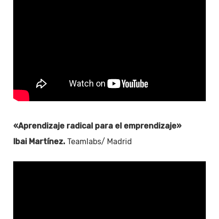
«Aprendizaje radical para el emprendizaje»
Ibai Martínez.
Teamlabs/ Madrid