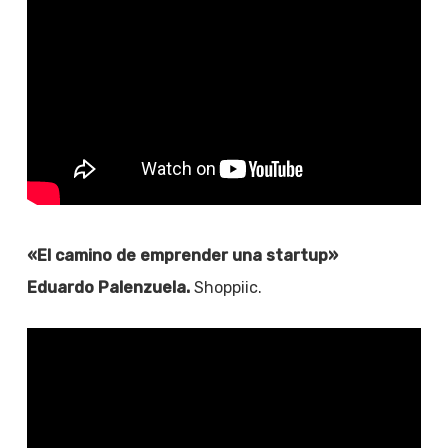
«El camino de emprender una startup»
Eduardo Palenzuela.
Shoppiic.