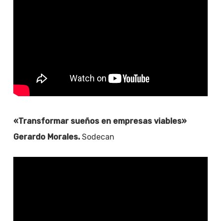
«Transformar sueños en empresas viables»
Gerardo Morales.
Sodecan