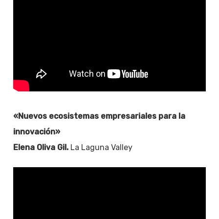
«Nuevos ecosistemas empresariales para la
innovación»
Elena Oliva Gil.
La Laguna Valley