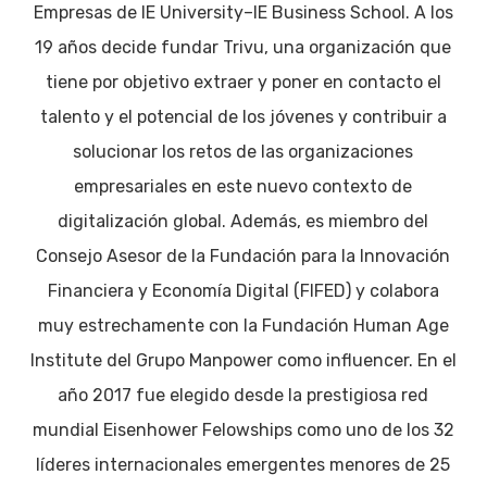
Empresas de IE University–IE Business School. A los
19 años decide fundar Trivu, una organización que
tiene por objetivo extraer y poner en contacto el
talento y el potencial de los jóvenes y contribuir a
solucionar los retos de las organizaciones
empresariales en este nuevo contexto de
digitalización global. Además, es miembro del
Consejo Asesor de la Fundación para la Innovación
Financiera y Economía Digital (FIFED) y colabora
muy estrechamente con la Fundación Human Age
Institute del Grupo Manpower como influencer. En el
año 2017 fue elegido desde la prestigiosa red
mundial Eisenhower Felowships como uno de los 32
líderes internacionales emergentes menores de 25