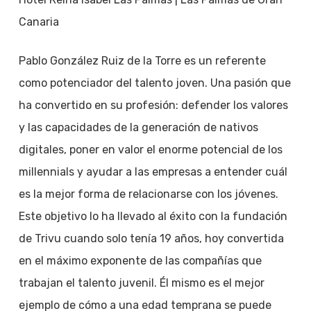
Canaria
Pablo González Ruiz de la Torre es un referente
como potenciador del talento joven. Una pasión que
ha convertido en su profesión: defender los valores
y las capacidades de la generación de nativos
digitales, poner en valor el enorme potencial de los
millennials y ayudar a las empresas a entender cuál
es la mejor forma de relacionarse con los jóvenes.
Este objetivo lo ha llevado al éxito con la fundación
de Trivu cuando solo tenía 19 años, hoy convertida
en el máximo exponente de las compañías que
trabajan el talento juvenil. Él mismo es el mejor
ejemplo de cómo a una edad temprana se puede