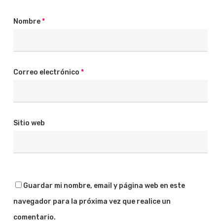
Nombre
*
Correo electrónico
*
Sitio web
Guardar mi nombre, email y página web en este
navegador para la próxima vez que realice un
comentario.