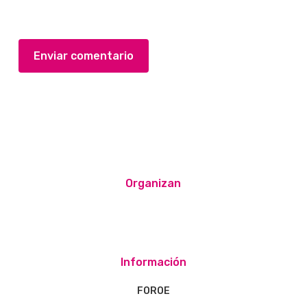
Organizan
Información
FOROE