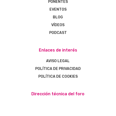
PONENTES
EVENTOS
BLOG
VÍDEOS
PODCAST
Enlaces de interés
AVISO LEGAL
POLÍTICA DE PRIVACIDAD
POLÍTICA DE COOKIES
Dirección técnica del foro