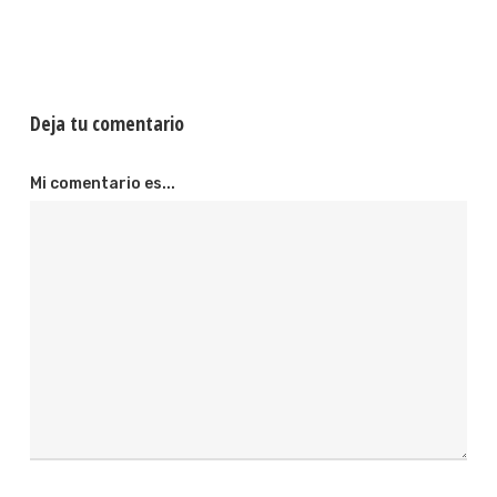
Deja tu comentario
Mi comentario es...