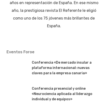
años en representación de España. En ese mismo
año, la prestigiosa revista El Referente le eligió
como uno de los 75 jóvenes más brillantes de
España.
Eventos Foroe
Conferencia «De mercado insular a
plataforma internacional: nuevas
claves para la empresa canaria»
Conferencia presencial y online
«Neurociencia aplicada al liderazgo
individual y de equipos»