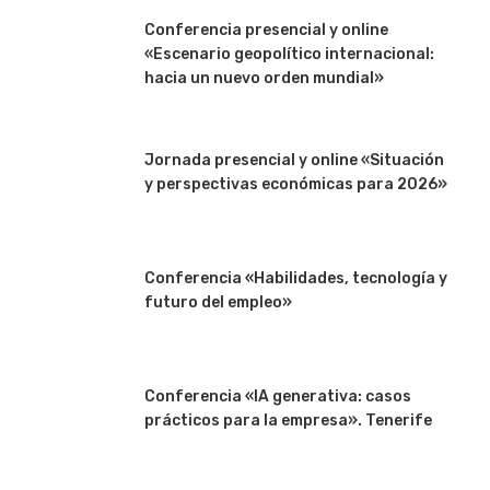
Conferencia presencial y online
«Escenario geopolítico internacional:
hacia un nuevo orden mundial»
Jornada presencial y online «Situación
y perspectivas económicas para 2026»
Conferencia «Habilidades, tecnología y
futuro del empleo»
Conferencia «IA generativa: casos
prácticos para la empresa». Tenerife