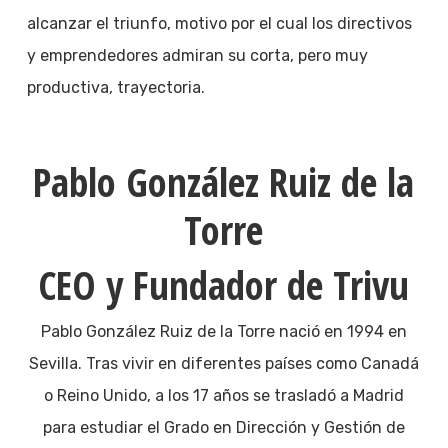
alcanzar el triunfo, motivo por el cual los directivos
y emprendedores admiran su corta, pero muy
productiva, trayectoria.
Pablo González Ruiz de la
Torre
CEO y Fundador de Trivu
Pablo González Ruiz de la Torre nació en 1994 en
Sevilla. Tras vivir en diferentes países como Canadá
o Reino Unido, a los 17 años se trasladó a Madrid
para estudiar el Grado en Dirección y Gestión de