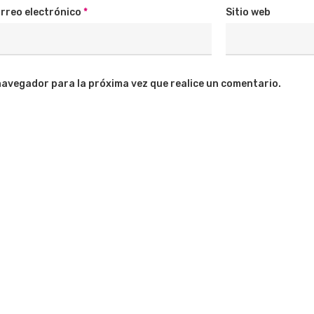
rreo electrónico
*
Sitio web
navegador para la próxima vez que realice un comentario.