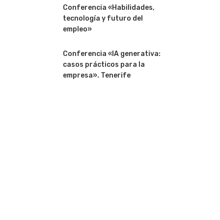
Conferencia «Habilidades,
tecnología y futuro del
empleo»
Conferencia «IA generativa:
casos prácticos para la
empresa». Tenerife