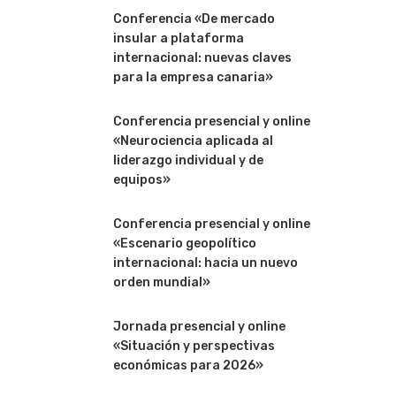
Conferencia «De mercado
insular a plataforma
internacional: nuevas claves
para la empresa canaria»
Conferencia presencial y online
«Neurociencia aplicada al
liderazgo individual y de
equipos»
Conferencia presencial y online
«Escenario geopolítico
internacional: hacia un nuevo
orden mundial»
Jornada presencial y online
«Situación y perspectivas
económicas para 2026»