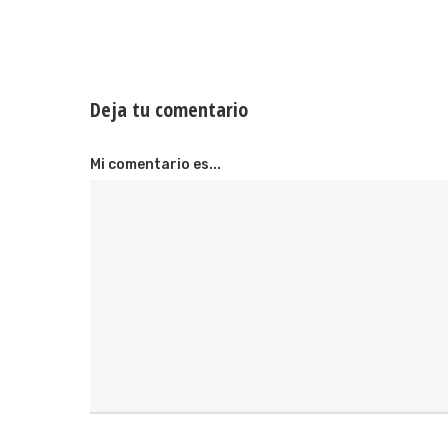
Deja tu comentario
Mi comentario es...