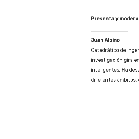
Presenta y modera
Juan Albino
Catedrático de Ingen
investigación gira en
inteligentes. Ha des
diferentes ámbitos,