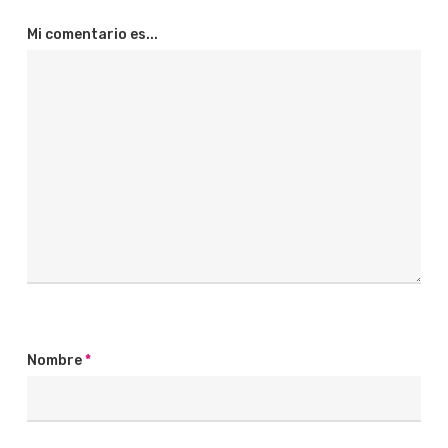
Mi comentario es...
Nombre
*