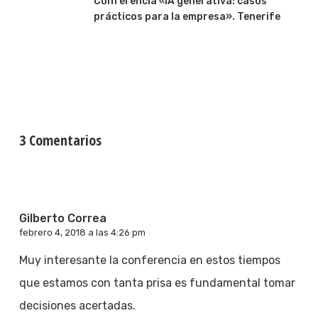
Conferencia «IA generativa: casos
prácticos para la empresa». Tenerife
3 Comentarios
Gilberto Correa
febrero 4, 2018 a las 4:26 pm
Muy interesante la conferencia en estos tiempos
que estamos con tanta prisa es fundamental tomar
decisiones acertadas.