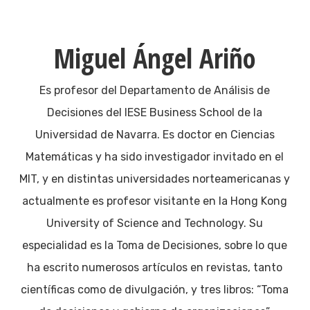
Miguel Ángel Ariño
Es profesor del Departamento de Análisis de
Decisiones del IESE Business School de la
Universidad de Navarra. Es doctor en Ciencias
Matemáticas y ha sido investigador invitado en el
MIT, y en distintas universidades norteamericanas y
actualmente es profesor visitante en la Hong Kong
University of Science and Technology. Su
especialidad es la Toma de Decisiones, sobre lo que
ha escrito numerosos artículos en revistas, tanto
científicas como de divulgación, y tres libros: “Toma