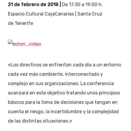
21 de febrero de 2018 |
De 17:30 a 19:00 h.
Espacio Cultural CajaCanarias | Santa Cruz
de Tenerife
«Los directivos se enfrentan cada día a un entorno
cada vez más cambiante, interconectado y
complejo en sus organizaciones. La conferencia
avanzará en este objetivo tratando unos principios
básicos para la toma de decisiones que tengan en
cuenta el riesgo, la incertidumbre y la complejidad
de las distintas situaciones.»