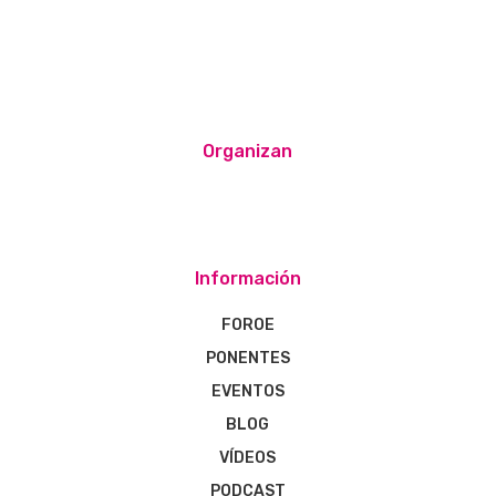
Organizan
Información
FOROE
PONENTES
EVENTOS
BLOG
VÍDEOS
PODCAST