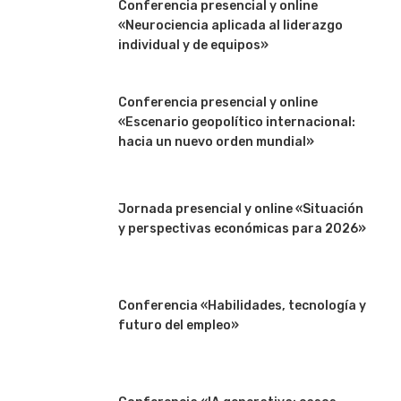
Conferencia presencial y online
«Neurociencia aplicada al liderazgo
individual y de equipos»
Conferencia presencial y online
«Escenario geopolítico internacional:
hacia un nuevo orden mundial»
Jornada presencial y online «Situación
y perspectivas económicas para 2026»
Conferencia «Habilidades, tecnología y
futuro del empleo»