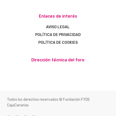
Enlaces de interés
AVISO LEGAL
POLÍTICA DE PRIVACIDAD
POLÍTICA DE COOKIES
Dirección técnica del foro
Todos los derechos reservados © Fundación FYDE
CajaCanarias