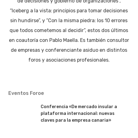
de decisiones y gobierno de organizaciones”,
“Iceberg a la vista: principios para tomar decisiones
sin hundirse”, y “Con la misma piedra: los 10 errores
que todos cometemos al decidir”, estos dos últimos
en coautoría con Pablo Maella. Es también consultor
de empresas y conferenciante asiduo en distintos
foros y asociaciones profesionales.
Eventos Foroe
Conferencia «De mercado insular a
plataforma internacional: nuevas
claves para la empresa canaria»