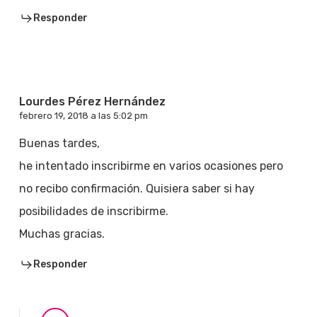
Responder
Lourdes Pérez Hernández
febrero 19, 2018 a las 5:02 pm
Buenas tardes,
he intentado inscribirme en varios ocasiones pero
no recibo confirmación. Quisiera saber si hay
posibilidades de inscribirme.
Muchas gracias.
Responder