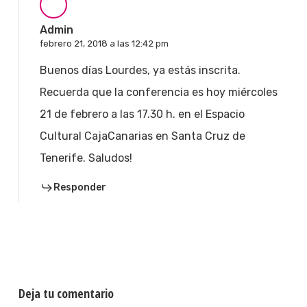
Admin
febrero 21, 2018 a las 12:42 pm
Buenos días Lourdes, ya estás inscrita.
Recuerda que la conferencia es hoy miércoles
21 de febrero a las 17.30 h. en el Espacio
Cultural CajaCanarias en Santa Cruz de
Tenerife. Saludos!
Responder
Deja tu comentario