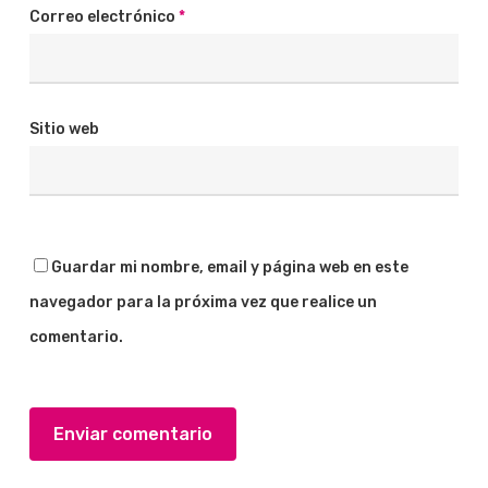
Correo electrónico
*
Sitio web
Guardar mi nombre, email y página web en este
navegador para la próxima vez que realice un
comentario.