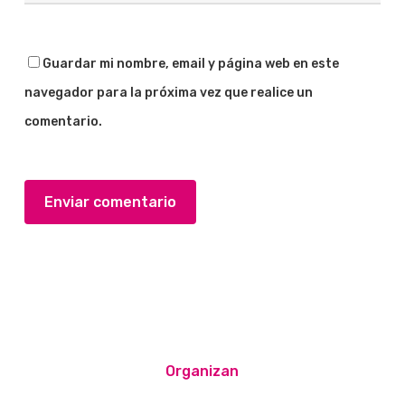
Guardar mi nombre, email y página web en este
navegador para la próxima vez que realice un
comentario.
Organizan