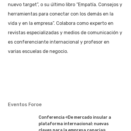
nuevo target”, o su último libro “Empatía. Consejos y
herramientas para conectar con los demás en la
vida y en la empresa”. Colabora como experto en
revistas especializadas y medios de comunicación y
es conferenciante internacional y profesor en
varias escuelas de negocio.
Eventos Foroe
Conferencia «De mercado insular a
plataforma internacional: nuevas
claves para la empresa canaria»