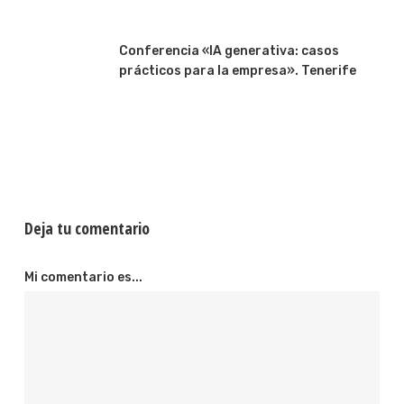
Conferencia «IA generativa: casos
prácticos para la empresa». Tenerife
Deja tu comentario
Mi comentario es...