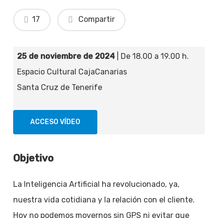
17
Compartir
25 de noviembre de 2024
| De 18.00 a 19.00 h.
Espacio Cultural CajaCanarias
Santa Cruz de Tenerife
ACCESO VÍDEO
Objetivo
La Inteligencia Artificial ha revolucionado, ya,
nuestra vida cotidiana y la relación con el cliente.
Hoy no podemos movernos sin GPS ni evitar que