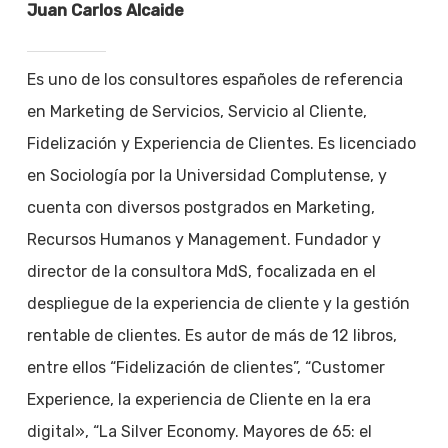
Juan Carlos Alcaide
Es uno de los consultores españoles de referencia
en Marketing de Servicios, Servicio al Cliente,
Fidelización y Experiencia de Clientes. Es licenciado
en Sociología por la Universidad Complutense, y
cuenta con diversos postgrados en Marketing,
Recursos Humanos y Management. Fundador y
director de la consultora MdS, focalizada en el
despliegue de la experiencia de cliente y la gestión
rentable de clientes. Es autor de más de 12 libros,
entre ellos “Fidelización de clientes”, “Customer
Experience, la experiencia de Cliente en la era
digital», “La Silver Economy. Mayores de 65: el