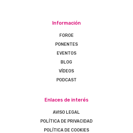
Información
FOROE
PONENTES
EVENTOS
BLOG
VÍDEOS
PODCAST
Enlaces de interés
AVISO LEGAL
POLÍTICA DE PRIVACIDAD
POLÍTICA DE COOKIES