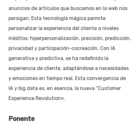
anuncios de artículos que buscamos en la web nos
persigan. Esta tecnología mágica permite
personalizar la experiencia del cliente a niveles
inéditos: hiperpersonalización, precisión, predicción,
privacidad y participación-cocreación. Con IA
generativa y predictiva, se ha redefinido la
experiencia de cliente, adaptándose a necesidades
y emociones en tiempo real. Esta convergencia de
IA y big data es, en esencia, la nueva “Customer
Experience Revolution».
Ponente