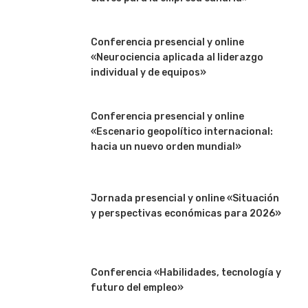
Conferencia presencial y online
«Neurociencia aplicada al liderazgo
individual y de equipos»
Conferencia presencial y online
«Escenario geopolítico internacional:
hacia un nuevo orden mundial»
Jornada presencial y online «Situación
y perspectivas económicas para 2026»
Conferencia «Habilidades, tecnología y
futuro del empleo»