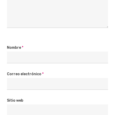
Nombre
*
Correo electrónico
*
Sitio web