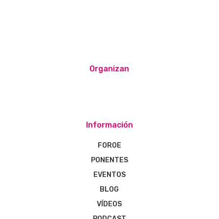
Organizan
Información
FOROE
PONENTES
EVENTOS
BLOG
VÍDEOS
PODCAST