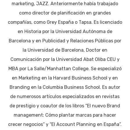
marketing, JAZZ. Anteriormente había trabajado
como director de planificación en grandes
compañías, como Grey España o Tapsa. Es licenciado
en Historia por la Universidad Autónoma de
Barcelona y en Publicidad y Relaciones Públicas por
la Universidad de Barcelona, Doctor en
Comunicación por la Universidad Abat Oliba CEU y
MBA por La Salle/Manhattan College. Se especializó
en Marketing en la Harvard Business School y en
Branding en la Columbia Business School. Es autor
de numerosos artículos especializados en revistas
de prestigio y coautor de los libros “El nuevo Brand
management: Cómo plantar marcas para hacer
crecer negocios” y “El Account Planning en España”.