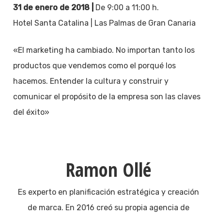
31 de enero de 2018 |
De 9:00 a 11:00 h.
Hotel Santa Catalina | Las Palmas de Gran Canaria
«El marketing ha cambiado. No importan tanto los
productos que vendemos como el porqué los
hacemos. Entender la cultura y construir y
comunicar el propósito de la empresa son las claves
del éxito»
Ramon Ollé
Es experto en planificación estratégica y creación
de marca. En 2016 creó su propia agencia de