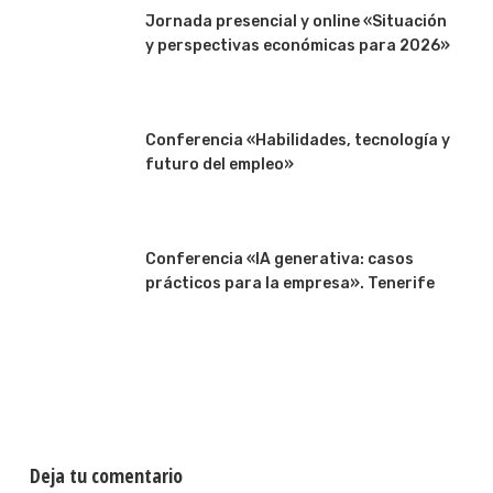
Jornada presencial y online «Situación
y perspectivas económicas para 2026»
Conferencia «Habilidades, tecnología y
futuro del empleo»
Conferencia «IA generativa: casos
prácticos para la empresa». Tenerife
Deja tu comentario