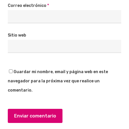
Correo electrónico
*
Sitio web
Guardar mi nombre, email y página web en este
navegador para la próxima vez que realice un
comentario.