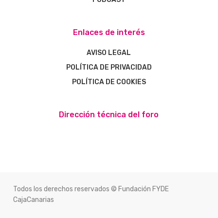
Enlaces de interés
AVISO LEGAL
POLÍTICA DE PRIVACIDAD
POLÍTICA DE COOKIES
Dirección técnica del foro
Todos los derechos reservados © Fundación FYDE
CajaCanarias