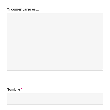
Mi comentario es...
Nombre
*