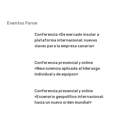
Eventos Foroe
Conferencia «De mercado insular a
plataforma internacional: nuevas
claves para la empresa canaria»
Conferencia presencial y online
«Neurociencia aplicada al liderazgo
individual y de equipos»
Conferencia presencial y online
«Escenario geopolítico internacional:
hacia un nuevo orden mundial»