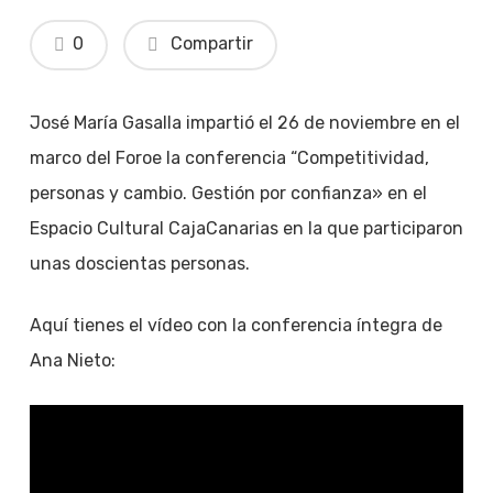
0
Compartir
José María Gasalla impartió el 26 de noviembre en el
marco del Foroe la conferencia “Competitividad,
personas y cambio. Gestión por confianza» en el
Espacio Cultural CajaCanarias en la que participaron
unas doscientas personas.
Aquí tienes el vídeo con la conferencia íntegra de
Ana Nieto: