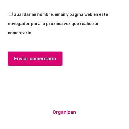
Guardar mi nombre, email y página web en este
navegador para la próxima vez que realice un
comentario.
Organizan