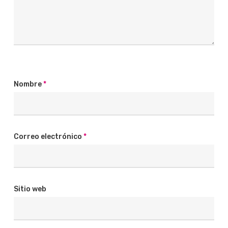
Nombre
*
Correo electrónico
*
Sitio web