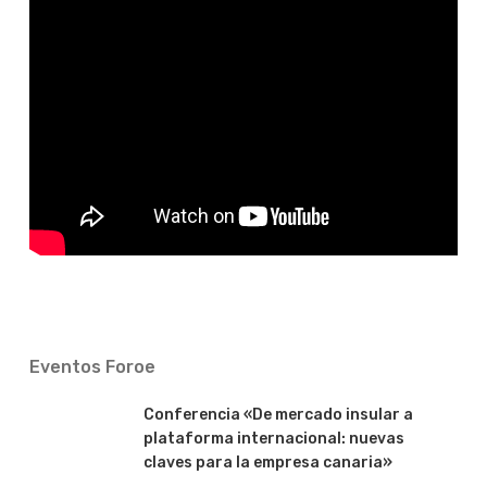
Eventos Foroe
Conferencia «De mercado insular a
plataforma internacional: nuevas
claves para la empresa canaria»