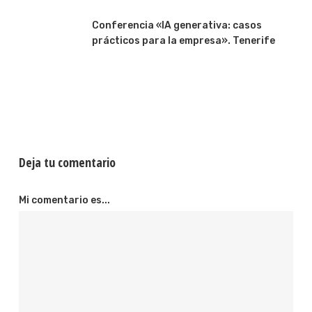
Conferencia «IA generativa: casos
prácticos para la empresa». Tenerife
Deja tu comentario
Mi comentario es...