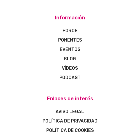
Información
FOROE
PONENTES
EVENTOS
BLOG
VÍDEOS
PODCAST
Enlaces de interés
AVISO LEGAL
POLÍTICA DE PRIVACIDAD
POLÍTICA DE COOKIES