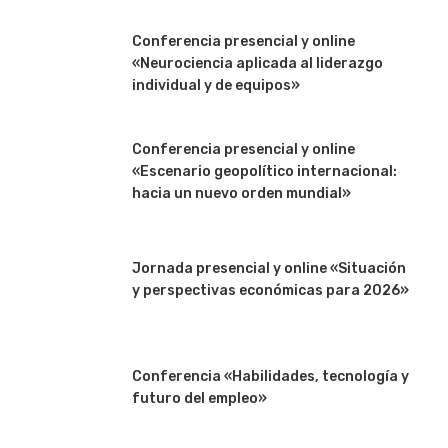
Conferencia presencial y online
«Neurociencia aplicada al liderazgo
individual y de equipos»
Conferencia presencial y online
«Escenario geopolítico internacional:
hacia un nuevo orden mundial»
Jornada presencial y online «Situación
y perspectivas económicas para 2026»
Conferencia «Habilidades, tecnología y
futuro del empleo»