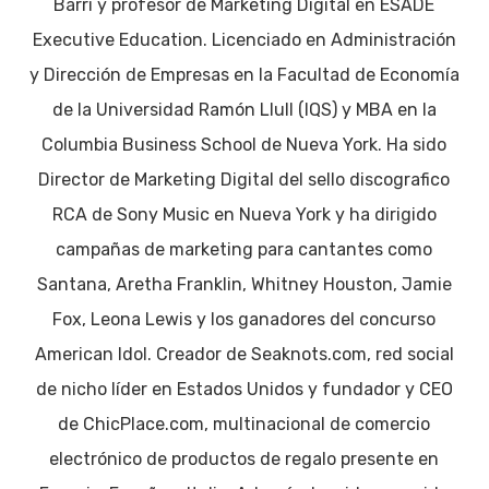
Barri y profesor de Marketing Digital en ESADE
Executive Education. Licenciado en Administración
y Dirección de Empresas en la Facultad de Economía
de la Universidad Ramón Llull (IQS) y MBA en la
Columbia Business School de Nueva York. Ha sido
Director de Marketing Digital del sello discografico
RCA de Sony Music en Nueva York y ha dirigido
campañas de marketing para cantantes como
Santana, Aretha Franklin, Whitney Houston, Jamie
Fox, Leona Lewis y los ganadores del concurso
American Idol. Creador de Seaknots.com, red social
de nicho líder en Estados Unidos y fundador y CEO
de ChicPlace.com, multinacional de comercio
electrónico de productos de regalo presente en