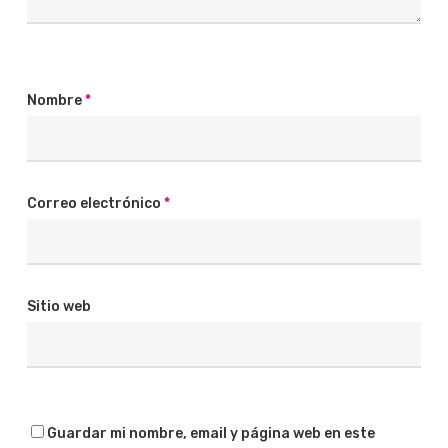
Nombre
*
Correo electrónico
*
Sitio web
Guardar mi nombre, email y página web en este