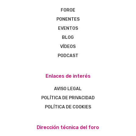
FOROE
PONENTES
EVENTOS
BLOG
VÍDEOS
PODCAST
Enlaces de interés
AVISO LEGAL
POLÍTICA DE PRIVACIDAD
POLÍTICA DE COOKIES
Dirección técnica del foro