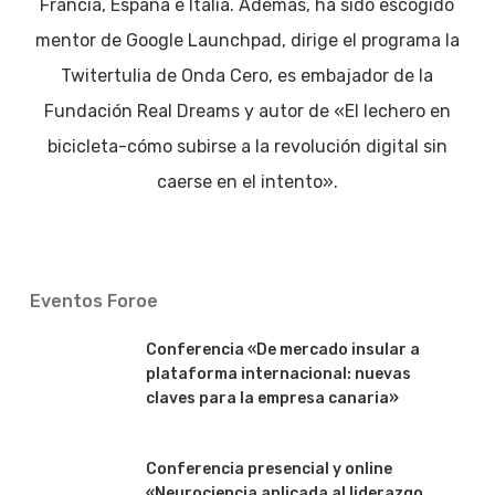
Francia, España e Italia. Además, ha sido escogido
mentor de Google Launchpad, dirige el programa la
Twitertulia de Onda Cero, es embajador de la
Fundación Real Dreams y autor de «El lechero en
bicicleta-cómo subirse a la revolución digital sin
caerse en el intento».
Eventos Foroe
Conferencia «De mercado insular a
plataforma internacional: nuevas
claves para la empresa canaria»
Conferencia presencial y online
«Neurociencia aplicada al liderazgo