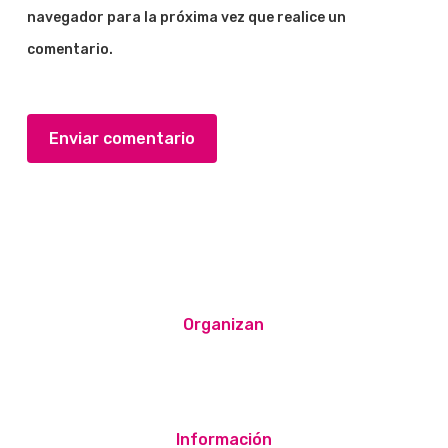
navegador para la próxima vez que realice un
comentario.
Organizan
Información