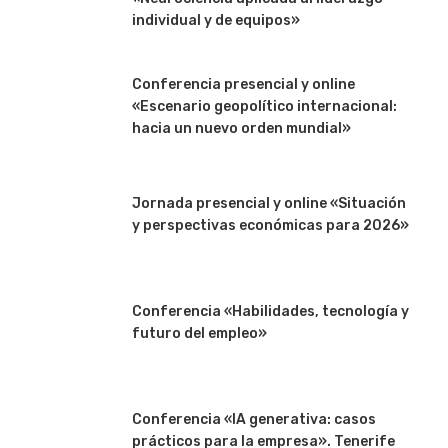
individual y de equipos»
Conferencia presencial y online
«Escenario geopolítico internacional:
hacia un nuevo orden mundial»
Jornada presencial y online «Situación
y perspectivas económicas para 2026»
Conferencia «Habilidades, tecnología y
futuro del empleo»
Conferencia «IA generativa: casos
prácticos para la empresa». Tenerife