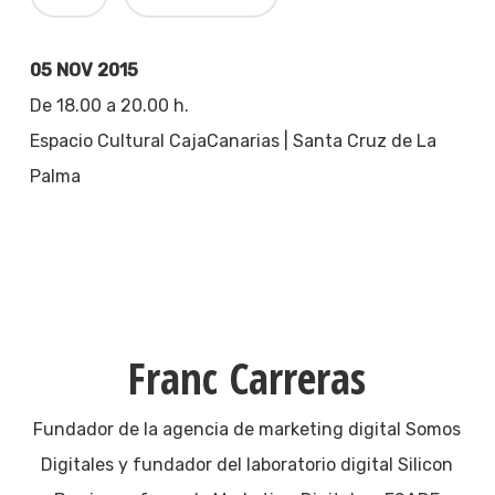
05 NOV 2015
De 18.00 a 20.00 h.
Espacio Cultural CajaCanarias | Santa Cruz de La
Palma
Franc Carreras
Fundador de la agencia de marketing digital Somos
Digitales y fundador del laboratorio digital Silicon