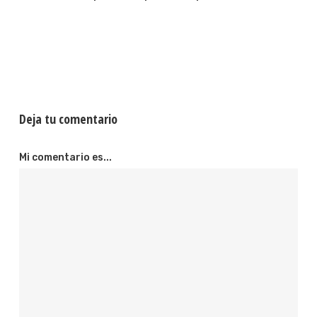
Deja tu comentario
Mi comentario es...