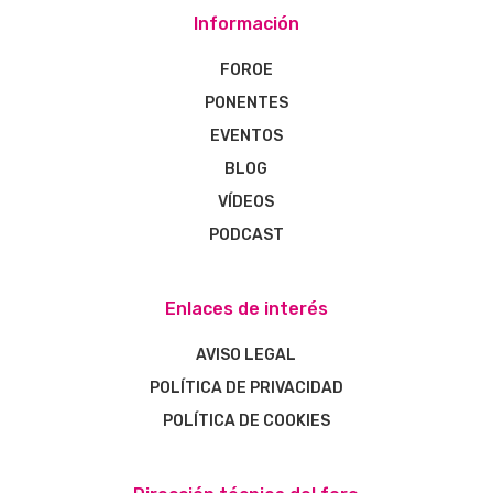
Información
FOROE
PONENTES
EVENTOS
BLOG
VÍDEOS
PODCAST
Enlaces de interés
AVISO LEGAL
POLÍTICA DE PRIVACIDAD
POLÍTICA DE COOKIES