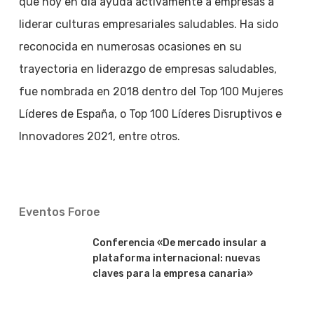
que hoy en día ayuda activamente a empresas a
liderar culturas empresariales saludables. Ha sido
reconocida en numerosas ocasiones en su
trayectoria en liderazgo de empresas saludables,
fue nombrada en 2018 dentro del Top 100 Mujeres
Líderes de España, o Top 100 Líderes Disruptivos e
Innovadores 2021, entre otros.
Eventos Foroe
Conferencia «De mercado insular a
plataforma internacional: nuevas
claves para la empresa canaria»