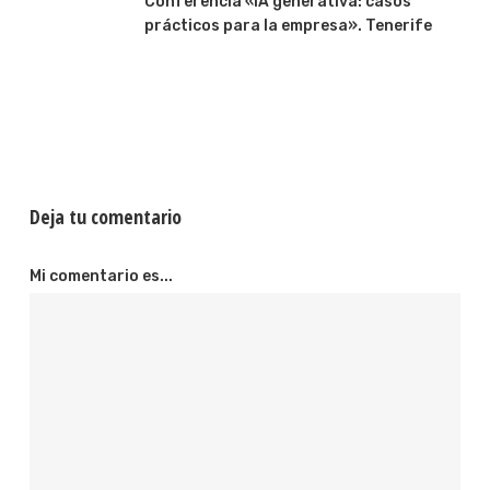
Conferencia «IA generativa: casos
prácticos para la empresa». Tenerife
Deja tu comentario
Mi comentario es...