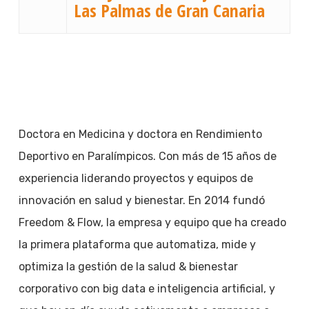
Las Palmas de Gran Canaria
Doctora en Medicina y doctora en Rendimiento
Deportivo en Paralímpicos. Con más de 15 años de
experiencia liderando proyectos y equipos de
innovación en salud y bienestar. En 2014 fundó
Freedom & Flow, la empresa y equipo que ha creado
la primera plataforma que automatiza, mide y
optimiza la gestión de la salud & bienestar
corporativo con big data e inteligencia artificial, y