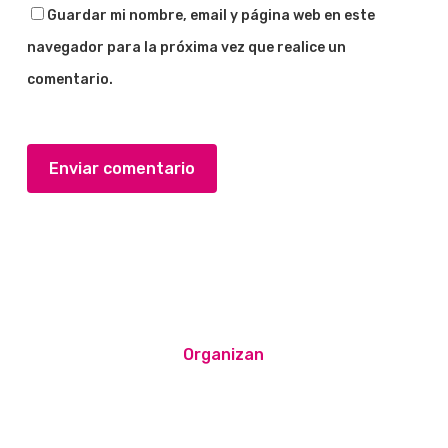
Guardar mi nombre, email y página web en este
navegador para la próxima vez que realice un
comentario.
Organizan