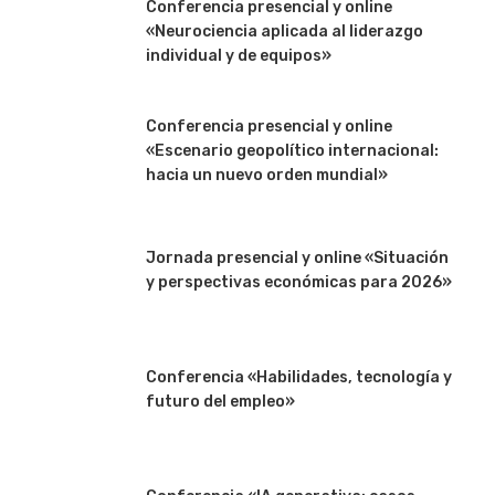
Conferencia presencial y online
«Neurociencia aplicada al liderazgo
individual y de equipos»
Conferencia presencial y online
«Escenario geopolítico internacional:
hacia un nuevo orden mundial»
Jornada presencial y online «Situación
y perspectivas económicas para 2026»
Conferencia «Habilidades, tecnología y
futuro del empleo»