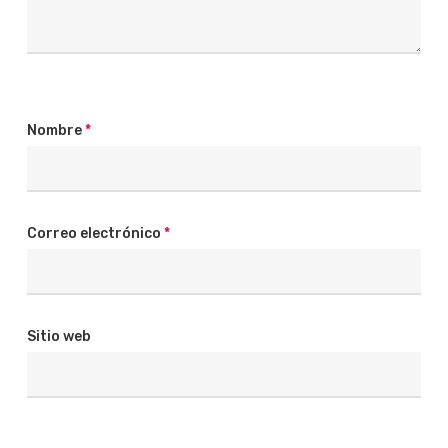
Nombre
*
Correo electrónico
*
Sitio web