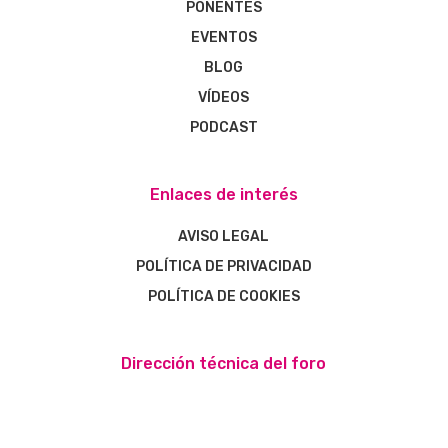
PONENTES
EVENTOS
BLOG
VÍDEOS
PODCAST
Enlaces de interés
AVISO LEGAL
POLÍTICA DE PRIVACIDAD
POLÍTICA DE COOKIES
Dirección técnica del foro