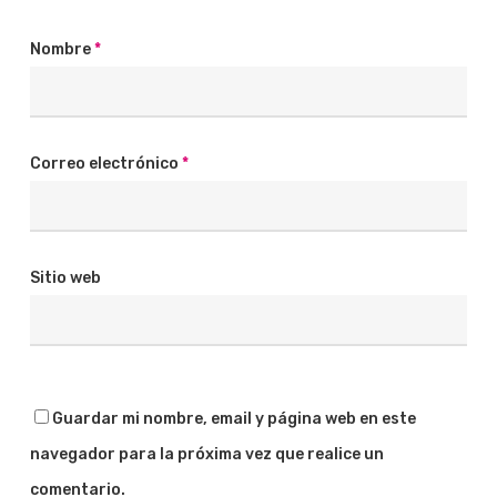
Nombre
*
Correo electrónico
*
Sitio web
Guardar mi nombre, email y página web en este
navegador para la próxima vez que realice un
comentario.