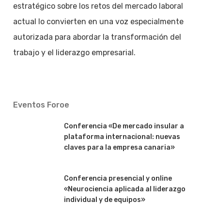
estratégico sobre los retos del mercado laboral
actual lo convierten en una voz especialmente
autorizada para abordar la transformación del
trabajo y el liderazgo empresarial.
Eventos Foroe
Conferencia «De mercado insular a
plataforma internacional: nuevas
claves para la empresa canaria»
Conferencia presencial y online
«Neurociencia aplicada al liderazgo
individual y de equipos»