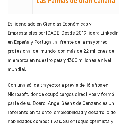
Las Palmas de Gran Canaria
Es licenciado en Ciencias Económicas y
Empresariales por ICADE. Desde 2019 lidera LinkedIn
en España y Portugal, al frente de la mayor red
profesional del mundo, con más de 22 millones de
miembros en nuestro país y 1300 millones a nivel
mundial.
Con una sólida trayectoria previa de 16 años en
Microsoft, donde ocupó cargos directivos y formó
parte de su Board, Ángel Sáenz de Cenzano es un
referente en talento, empleabilidad y desarrollo de
habilidades competitivas. Su enfoque optimista y