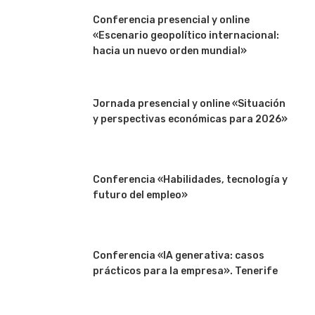
Conferencia presencial y online
«Escenario geopolítico internacional:
hacia un nuevo orden mundial»
Jornada presencial y online «Situación
y perspectivas económicas para 2026»
Conferencia «Habilidades, tecnología y
futuro del empleo»
Conferencia «IA generativa: casos
prácticos para la empresa». Tenerife