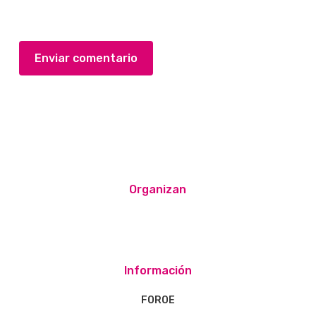
Organizan
Información
FOROE