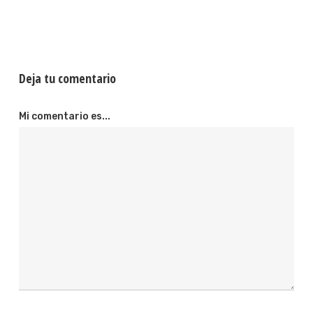
Deja tu comentario
Mi comentario es...