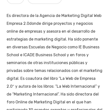
Es directora de la Agencia de Marketing Digital Web
Empresa 2.0donde dirige proyectos y negocios
online de empresas y asesora en el desarrollo de
estrategias de marketing digital. Ha sido ponente
en diversas Escuelas de Negocio como IE Business
School e ICADE Business School y en foros y
seminarios de otras instituciones públicas y
privadas sobre temas relacionados con el marketing
digital. Es coautora del libro “La Web de Empresa
2.0″ y autora de los libros: “La Web Internacional” y
de “Marketing Internacional”. Ha sido directora del
foro Online de Marketing Digital en el que han
participado 30 grandes expertos y profesionales del