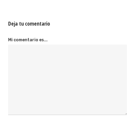
Deja tu comentario
Mi comentario es...