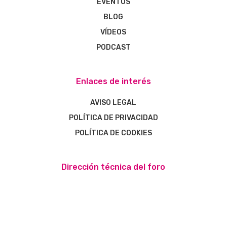
EVENTOS
BLOG
VÍDEOS
PODCAST
Enlaces de interés
AVISO LEGAL
POLÍTICA DE PRIVACIDAD
POLÍTICA DE COOKIES
Dirección técnica del foro