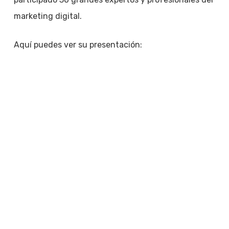
marketing digital.
Aquí puedes ver su presentación: