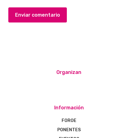
Organizan
Información
FOROE
PONENTES