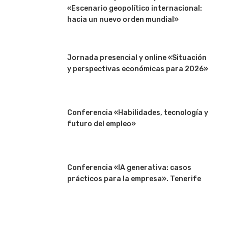
«Escenario geopolítico internacional:
hacia un nuevo orden mundial»
Jornada presencial y online «Situación
y perspectivas económicas para 2026»
Conferencia «Habilidades, tecnología y
futuro del empleo»
Conferencia «IA generativa: casos
prácticos para la empresa». Tenerife