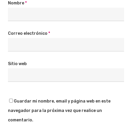
Nombre
*
Correo electrónico
*
Sitio web
Guardar mi nombre, email y página web en este
navegador para la próxima vez que realice un
comentario.