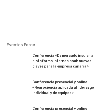
Eventos Foroe
Conferencia «De mercado insular a
plataforma internacional: nuevas
claves para la empresa canaria»
Conferencia presencial y online
«Neurociencia aplicada al liderazgo
individual y de equipos»
Conferencia presencial y online