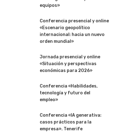
equipos»
Conferencia presencial y online
«Escenario geopolítico
internacional: hacia un nuevo
orden mundial»
Jornada presencial y online
«Situación y perspectivas
económicas para 2026»
Conferencia «Habilidades,
tecnología y futuro del
empleo»
Conferencia «IA generativa:
casos prácticos para la
empresa». Tenerife