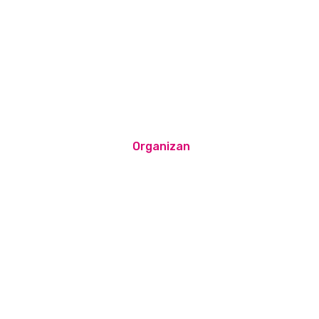
Organizan