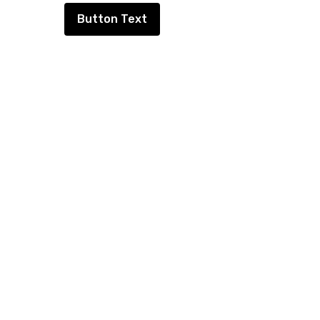
Button Text