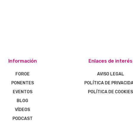
Información
Enlaces de interés
FOROE
AVISO LEGAL
PONENTES
POLÍTICA DE PRIVACID
EVENTOS
POLÍTICA DE COOKIE
BLOG
VÍDEOS
PODCAST