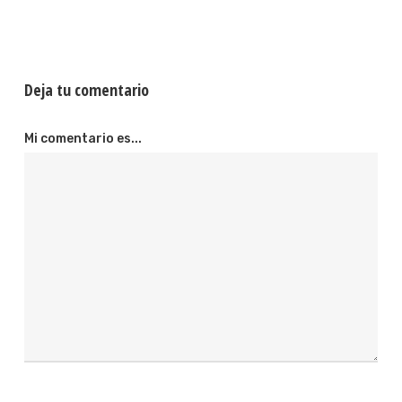
Deja tu comentario
Mi comentario es...