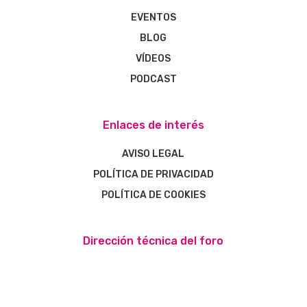
EVENTOS
BLOG
VÍDEOS
PODCAST
Enlaces de interés
AVISO LEGAL
POLÍTICA DE PRIVACIDAD
POLÍTICA DE COOKIES
Dirección técnica del foro