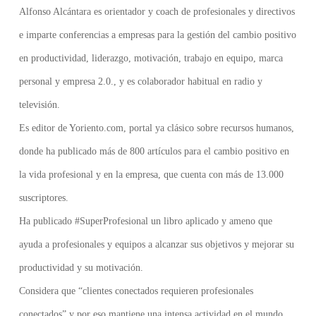
Alfonso Alcántara es orientador y coach de profesionales y directivos
e imparte conferencias a empresas para la gestión del cambio positivo
en productividad, liderazgo, motivación, trabajo en equipo, marca
personal y empresa 2.0., y es colaborador habitual en radio y
televisión.
Es editor de Yoriento.com, portal ya clásico sobre recursos humanos,
donde ha publicado más de 800 artículos para el cambio positivo en
la vida profesional y en la empresa, que cuenta con más de 13.000
suscriptores.
Ha publicado #SuperProfesional un libro aplicado y ameno que
ayuda a profesionales y equipos a alcanzar sus objetivos y mejorar su
productividad y su motivación.
Considera que “clientes conectados requieren profesionales
conectados” y por eso mantiene una intensa actividad en el mundo