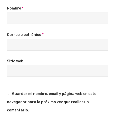
Nombre
*
Correo electrónico
*
Sitio web
Guardar mi nombre, email y página web en este
navegador para la próxima vez que realice un
comentario.