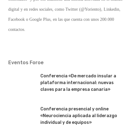
digital y en redes sociales, como Twitter (@Yoriento), Linkedin,
Facebook o Google Plus, en las que cuenta con unos 200.000
contactos.
Eventos Foroe
Conferencia «De mercado insular a
plataforma internacional: nuevas
claves para la empresa canaria»
Conferencia presencial y online
«Neurociencia aplicada al liderazgo
individual y de equipos»