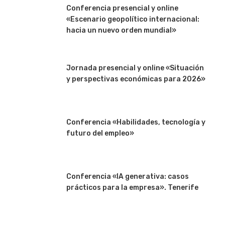
Conferencia presencial y online
«Escenario geopolítico internacional:
hacia un nuevo orden mundial»
Jornada presencial y online «Situación
y perspectivas económicas para 2026»
Conferencia «Habilidades, tecnología y
futuro del empleo»
Conferencia «IA generativa: casos
prácticos para la empresa». Tenerife