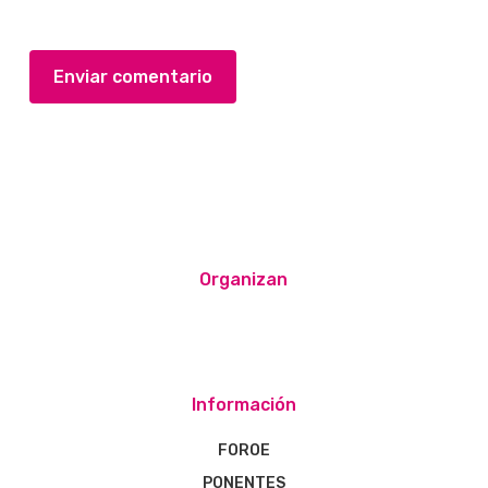
Organizan
Información
FOROE
PONENTES