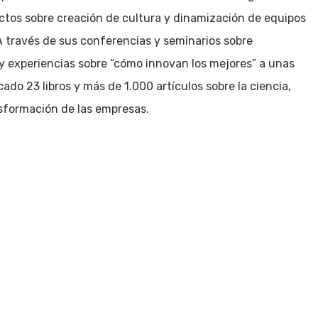
ectos sobre creación de cultura y dinamización de equipos
A través de sus conferencias y seminarios sobre
y experiencias sobre “cómo innovan los mejores” a unas
o 23 libros y más de 1.000 artículos sobre la ciencia,
sformación de las empresas.