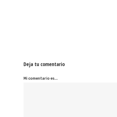
Deja tu comentario
Mi comentario es...