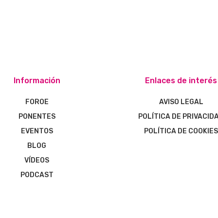
Información
Enlaces de interés
FOROE
AVISO LEGAL
PONENTES
POLÍTICA DE PRIVACID
EVENTOS
POLÍTICA DE COOKIE
BLOG
VÍDEOS
PODCAST