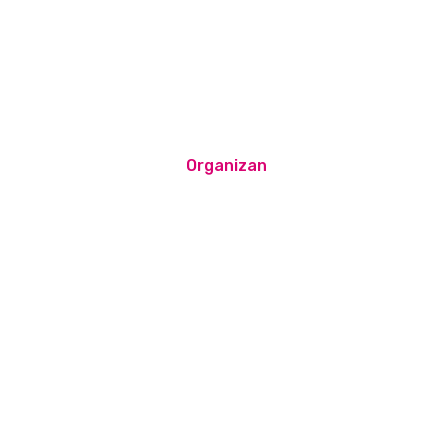
Organizan