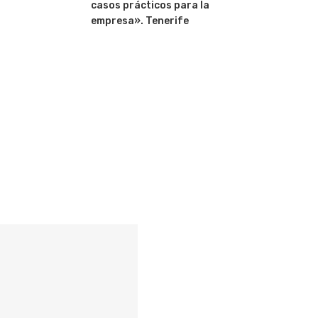
casos prácticos para la
empresa». Tenerife