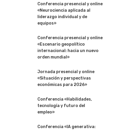
Conferencia presencial y online
«Neurociencia aplicada al
liderazgo individual y de
equipos»
Conferencia presencial y online
«Escenario geopolítico
internacional: hacia un nuevo
orden mundial»
Jornada presencial y online
«Situación y perspectivas
económicas para 2026»
Conferencia «Habilidades,
tecnología y futuro del
empleo»
Conferencia «IA generativa: