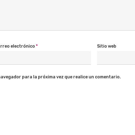
rreo electrónico
*
Sitio web
navegador para la próxima vez que realice un comentario.