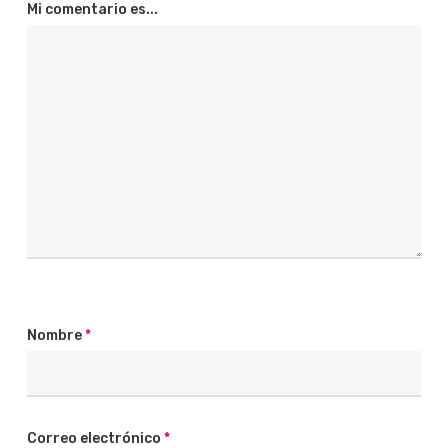
Mi comentario es...
Nombre
*
Correo electrónico
*