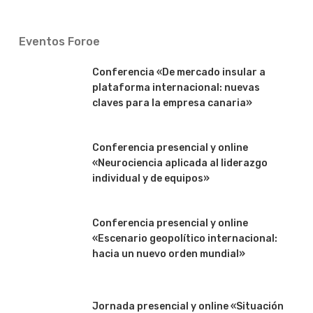
Eventos Foroe
Conferencia «De mercado insular a
plataforma internacional: nuevas
claves para la empresa canaria»
Conferencia presencial y online
«Neurociencia aplicada al liderazgo
individual y de equipos»
Conferencia presencial y online
«Escenario geopolítico internacional:
hacia un nuevo orden mundial»
Jornada presencial y online «Situación