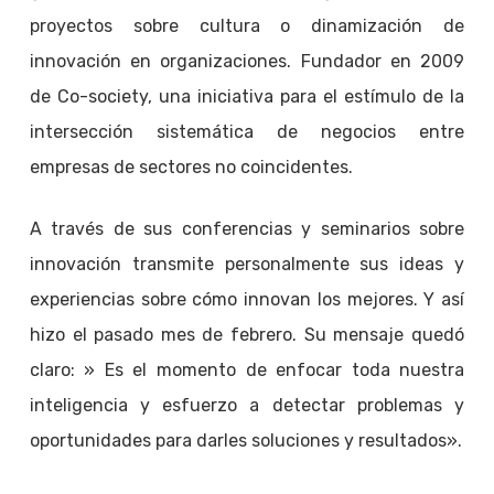
proyectos sobre cultura o dinamización de
innovación en organizaciones. Fundador en 2009
de Co-society, una iniciativa para el estímulo de la
intersección sistemática de negocios entre
empresas de sectores no coincidentes.
A través de sus conferencias y seminarios sobre
innovación transmite personalmente sus ideas y
experiencias sobre cómo innovan los mejores. Y así
hizo el pasado mes de febrero. Su mensaje quedó
claro: » Es el momento de enfocar toda nuestra
inteligencia y esfuerzo a detectar problemas y
oportunidades para darles soluciones y resultados».