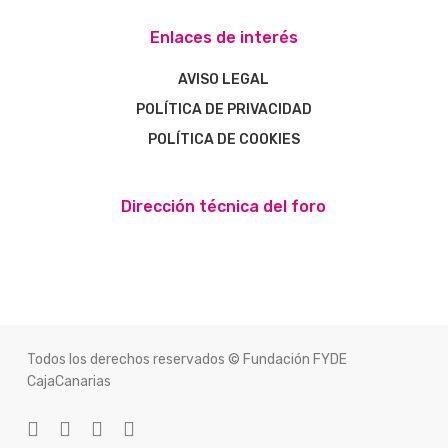
Enlaces de interés
AVISO LEGAL
POLÍTICA DE PRIVACIDAD
POLÍTICA DE COOKIES
Dirección técnica del foro
Todos los derechos reservados © Fundación FYDE
CajaCanarias
twitter
facebook
youtube
instagram