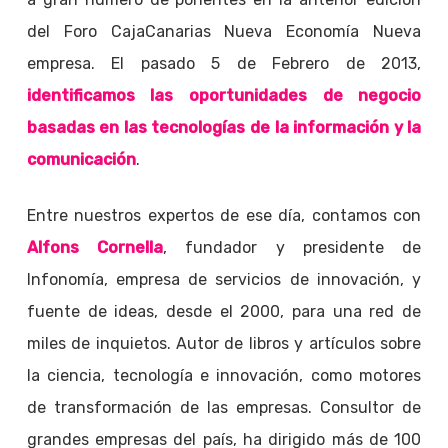
del Foro CajaCanarias Nueva Economía Nueva
empresa. El pasado 5 de Febrero de 2013,
identificamos las oportunidades de negocio
basadas en las tecnologías de la información y la
comunicación
.
Entre nuestros expertos de ese día, contamos con
Alfons Cornella
, fundador y presidente de
Infonomía, empresa de servicios de innovación, y
fuente de ideas, desde el 2000, para una red de
miles de inquietos. Autor de libros y artículos sobre
la ciencia, tecnología e innovación, como motores
de transformación de las empresas. Consultor de
grandes empresas del país, ha dirigido más de 100