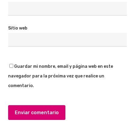
Sitio web
Guardar mi nombre, email y página web en este
navegador para la próxima vez que realice un
comentario.