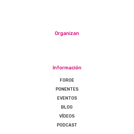
Organizan
Información
FOROE
PONENTES
EVENTOS
BLOG
VÍDEOS
PODCAST