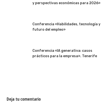
y perspectivas económicas para 2026»
Conferencia «Habilidades, tecnología y
futuro del empleo»
Conferencia «IA generativa: casos
prácticos para la empresa». Tenerife
Deja tu comentario