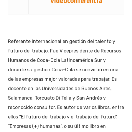
Videoconferencia
Referente internacional en gestión del talento y
futuro del trabajo. Fue Vicepresidente de Recursos
Humanos de Coca-Cola Latinoamérica Sur y
durante su gestión Coca-Cola se convirtió en una
de las empresas mejor valoradas para trabajar. Es
docente en las Universidades de Buenos Aires,
Salamanca, Torcuato Di Tella y San Andrés y
reconocido consultor. Es autor de varios libros, entre
ellos “El futuro del trabajo y el trabajo del futuro”,
“Empresas (+) humanas”, o su último libro en