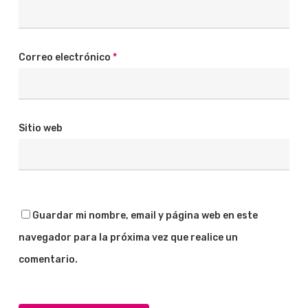
Correo electrónico
*
Sitio web
Guardar mi nombre, email y página web en este
navegador para la próxima vez que realice un
comentario.