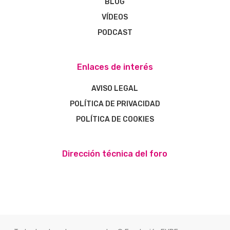
BLOG
VÍDEOS
PODCAST
Enlaces de interés
AVISO LEGAL
POLÍTICA DE PRIVACIDAD
POLÍTICA DE COOKIES
Dirección técnica del foro