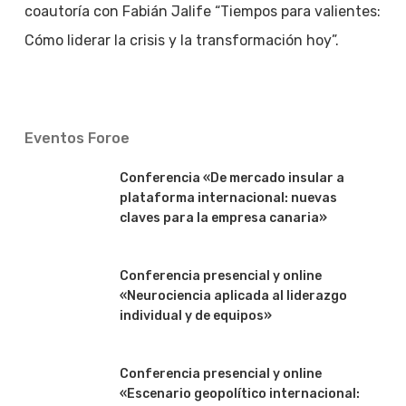
coautoría con Fabián Jalife “Tiempos para valientes:
Cómo liderar la crisis y la transformación hoy”.
Eventos Foroe
Conferencia «De mercado insular a
plataforma internacional: nuevas
claves para la empresa canaria»
Conferencia presencial y online
«Neurociencia aplicada al liderazgo
individual y de equipos»
Conferencia presencial y online
«Escenario geopolítico internacional: