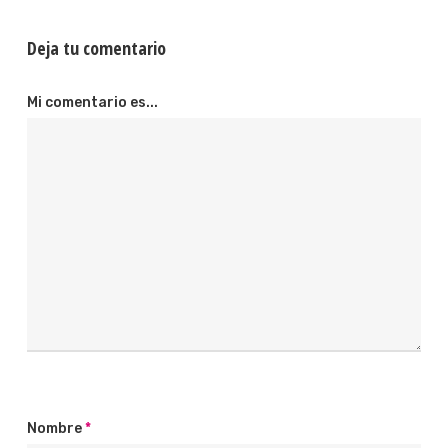
Deja tu comentario
Mi comentario es...
Nombre
*