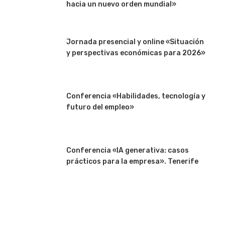
hacia un nuevo orden mundial»
Jornada presencial y online «Situación
y perspectivas económicas para 2026»
Conferencia «Habilidades, tecnología y
futuro del empleo»
Conferencia «IA generativa: casos
prácticos para la empresa». Tenerife