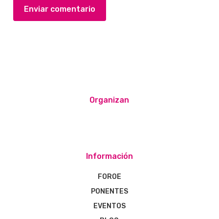
Organizan
Información
FOROE
PONENTES
EVENTOS