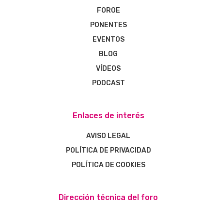
FOROE
PONENTES
EVENTOS
BLOG
VÍDEOS
PODCAST
Enlaces de interés
AVISO LEGAL
POLÍTICA DE PRIVACIDAD
POLÍTICA DE COOKIES
Dirección técnica del foro