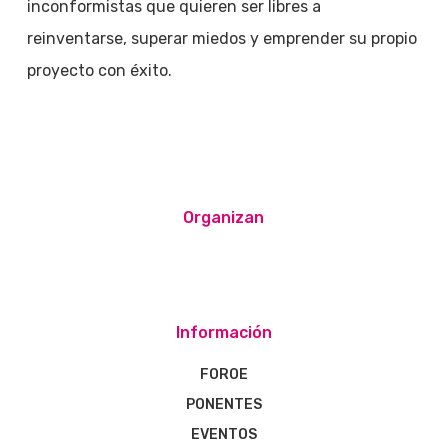
inconformistas que quieren ser libres a
reinventarse, superar miedos y emprender su propio
proyecto con éxito.
Organizan
Información
FOROE
PONENTES
EVENTOS