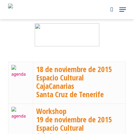
Skip
to
main
content
18 de noviembre de 2015
Espacio Cultural
CajaCanarias
Santa Cruz de Tenerife
Workshop
19 de noviembre de 2015
Espacio Cultural