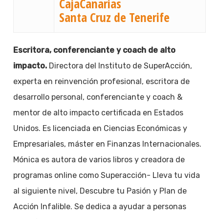
CajaCanarias
Santa Cruz de Tenerife
Escritora, conferenciante y coach de alto
impacto.
Directora del Instituto de SuperAcción,
experta en reinvención profesional, escritora de
desarrollo personal, conferenciante y coach &
mentor de alto impacto certificada en Estados
Unidos. Es licenciada en Ciencias Económicas y
Empresariales, máster en Finanzas Internacionales.
Mónica es autora de varios libros y creadora de
programas online como Superacción- Lleva tu vida
al siguiente nivel, Descubre tu Pasión y Plan de
Acción Infalible. Se dedica a ayudar a personas