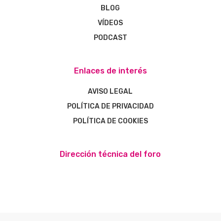
BLOG
VÍDEOS
PODCAST
Enlaces de interés
AVISO LEGAL
POLÍTICA DE PRIVACIDAD
POLÍTICA DE COOKIES
Dirección técnica del foro