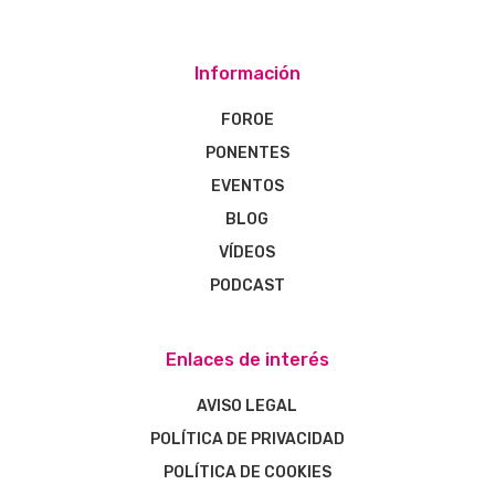
Información
FOROE
PONENTES
EVENTOS
BLOG
VÍDEOS
PODCAST
Enlaces de interés
AVISO LEGAL
POLÍTICA DE PRIVACIDAD
POLÍTICA DE COOKIES