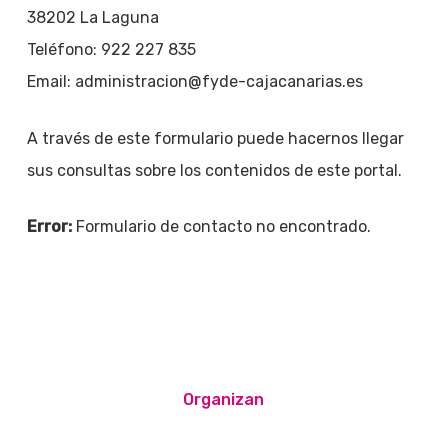
38202 La Laguna
Teléfono: 922 227 835
Email: administracion@fyde-cajacanarias.es
A través de este formulario puede hacernos llegar
sus consultas sobre los contenidos de este portal.
Error:
Formulario de contacto no encontrado.
Organizan